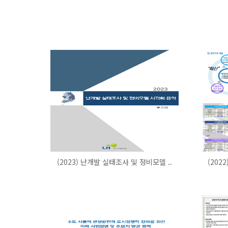
(2023) 난개발 실태조사 및 정비모델 ..
(202